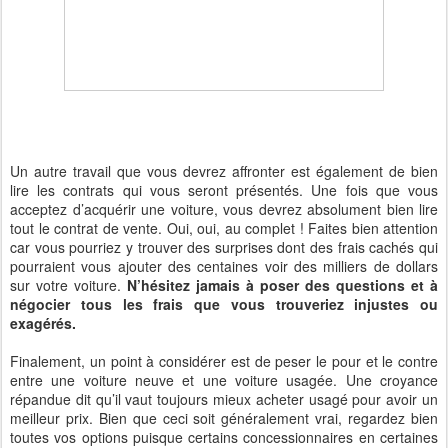
Un autre travail que vous devrez affronter est également de bien
lire les contrats qui vous seront présentés. Une fois que vous
acceptez d’acquérir une voiture, vous devrez absolument bien lire
tout le contrat de vente. Oui, oui, au complet ! Faites bien attention
car vous pourriez y trouver des surprises dont des frais cachés qui
pourraient vous ajouter des centaines voir des milliers de dollars
sur votre voiture.
N’hésitez jamais à poser des questions et à
négocier tous les frais que vous trouveriez injustes ou
exagérés.
Finalement, un point à considérer est de peser le pour et le contre
entre une voiture neuve et une voiture usagée. Une croyance
répandue dit qu’il vaut toujours mieux acheter usagé pour avoir un
meilleur prix. Bien que ceci soit généralement vrai, regardez bien
toutes vos options puisque certains concessionnaires en certaines