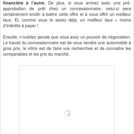
financière à l’autre.
De plus, si vous arrivez avec une pré-
approbation de prêt chez un concessionnaire, celui-ci sera
certainement enclin à battre cette offre et à vous offrir un meilleur
taux. Et, comme vous le savez déjà, un meilleur taux = moins
d’intérêts à payer !
Ensuite, n’oubliez jamais que vous avez un pouvoir de négociation.
Le travail du concessionnaire est de vous vendre une automobile à
gros prix, le vôtre est de faire vos recherches et de connaitre les
comparables et les prix du marché.