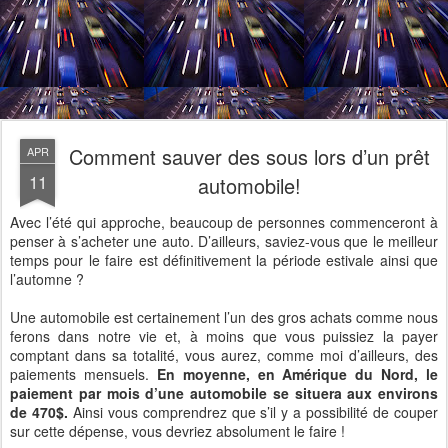
Comment sauver des sous lors d’un prêt
APR
11
automobile!
Avec l’été qui approche, beaucoup de personnes commenceront à
penser à s’acheter une auto. D’ailleurs, saviez-vous que le meilleur
temps pour le faire est définitivement la période estivale ainsi que
l’automne ?
Une automobile est certainement l’un des gros achats comme nous
ferons dans notre vie et, à moins que vous puissiez la payer
comptant dans sa totalité, vous aurez, comme moi d’ailleurs, des
paiements mensuels.
En moyenne, en Amérique du Nord, le
paiement par mois d’une automobile se situera aux environs
de 470$.
Ainsi vous comprendrez que s’il y a possibilité de couper
sur cette dépense, vous devriez absolument le faire !